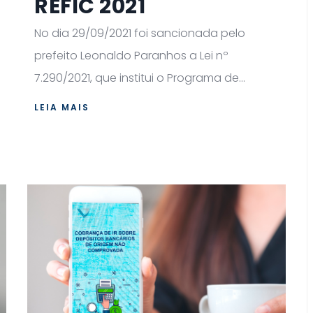
REFIC 2021
No dia 29/09/2021 foi sancionada pelo
prefeito Leonaldo Paranhos a Lei nº
7.290/2021, que institui o Programa de...
LEIA MAIS