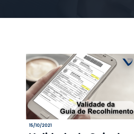
15/10/2021