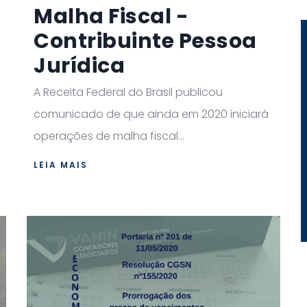
Malha Fiscal -
Contribuinte Pessoa
Jurídica
A Receita Federal do Brasil publicou
comunicado de que ainda em 2020 iniciará
operações de malha fiscal...
LEIA MAIS