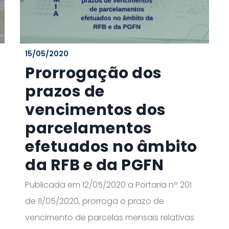
15/05/2020
Prorrogação dos
prazos de
vencimentos dos
parcelamentos
efetuados no âmbito
da RFB e da PGFN
Publicada em 12/05/2020 a Portaria nº 201
de 11/05/2020, prorroga o prazo de
vencimento de parcelas mensais relativas