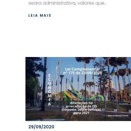
seara administrativa, valores que...
LEIA MAIS
29/09/2020