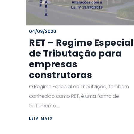
04/09/2020
RET – Regime Especial
de Tributação para
empresas
construtoras
O Regime Especial de Tributação, também
conhecido como RET, é uma forma de
tratamento...
LEIA MAIS