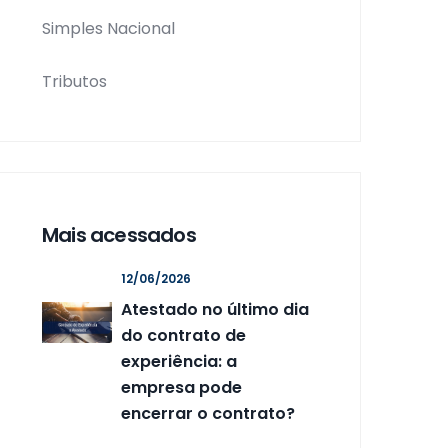
Simples Nacional
Tributos
Mais acessados
12/06/2026
Atestado no último dia
do contrato de
experiência: a
empresa pode
encerrar o contrato?