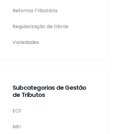
Reforma Tributária
Regularização de Obras
Variedades
Subcategorias de Gestão
de Tributos
ECF
MEI