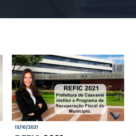
13/10/2021