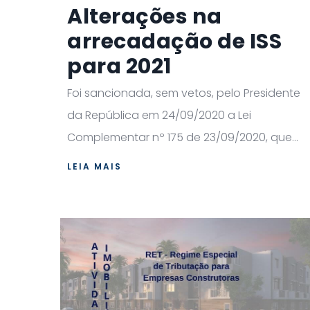
Alterações na
arrecadação de ISS
para 2021
Foi sancionada, sem vetos, pelo Presidente
da República em 24/09/2020 a Lei
Complementar nº 175 de 23/09/2020, que...
LEIA MAIS