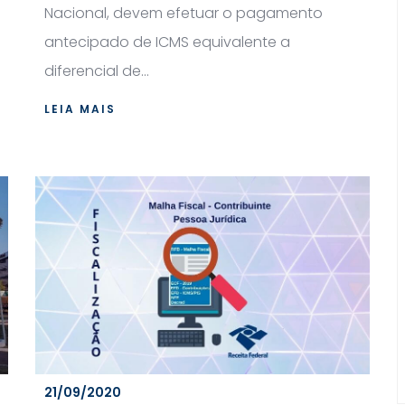
Nacional, devem efetuar o pagamento
antecipado de ICMS equivalente a
diferencial de...
LEIA MAIS
21/09/2020