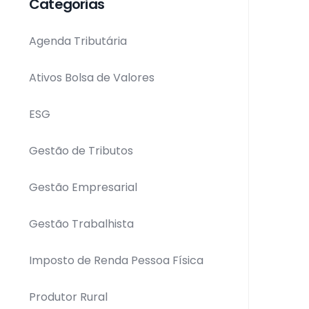
Categorias
Agenda Tributária
Ativos Bolsa de Valores
ESG
Gestão de Tributos
Gestão Empresarial
Gestão Trabalhista
Imposto de Renda Pessoa Física
Produtor Rural