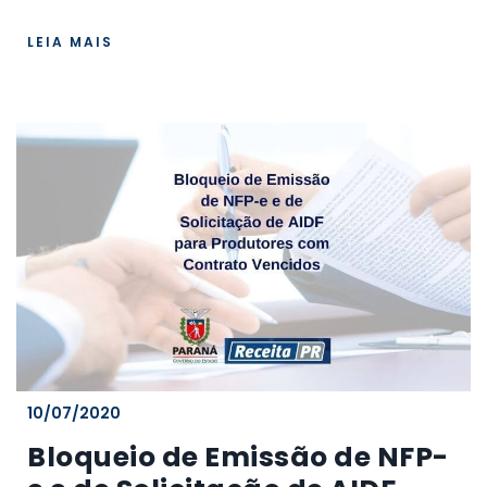
LEIA MAIS
10/07/2020
Bloqueio de Emissão de NFP-