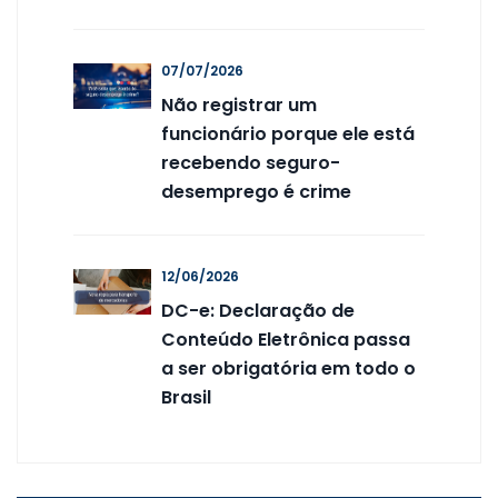
07/07/2026
Não registrar um
funcionário porque ele está
recebendo seguro-
desemprego é crime
12/06/2026
DC-e: Declaração de
Conteúdo Eletrônica passa
a ser obrigatória em todo o
Brasil