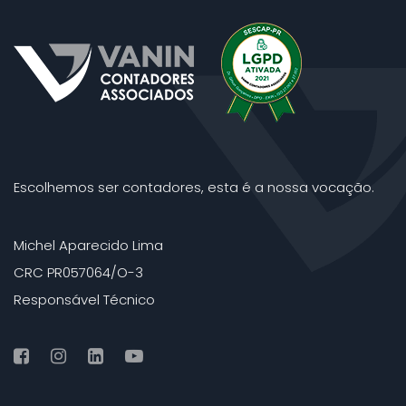
Escolhemos ser contadores, esta é a nossa vocação.
Michel Aparecido Lima
CRC PR057064/O-3
Responsável Técnico