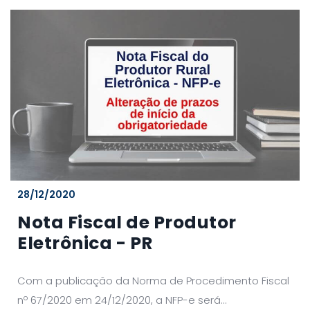
28/12/2020
Nota Fiscal de Produtor
Eletrônica - PR
Com a publicação da Norma de Procedimento Fiscal
nº 67/2020 em 24/12/2020, a NFP-e será...