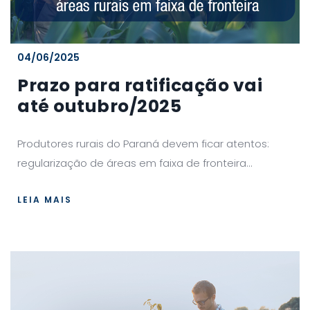
04/06/2025
Prazo para ratificação vai
até outubro/2025
Produtores rurais do Paraná devem ficar atentos:
regularização de áreas em faixa de fronteira...
LEIA MAIS