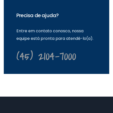
Precisa de ajuda?
Entre em contato conosco, nossa
equipe está pronta para atendê-lo(a).
(45) 2104-7000