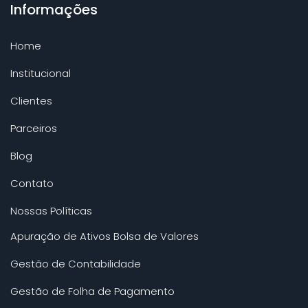
Informações
Home
Institucional
Clientes
Parceiros
Blog
Contato
Nossas Políticas
Apuração de Ativos Bolsa de Valores
Gestão de Contabilidade
Gestão de Folha de Pagamento