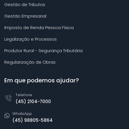
Gestão de Tributos
Gestão Empresarial
Imposto de Renda Pessoa Física
Legalização e Processos
Produtor Rural - Segurança Tributária
Regularização de Obras
Em que podemos ajudar?
Telefone
(45) 2104-7000
WhatsApp
(45) 98805-5864