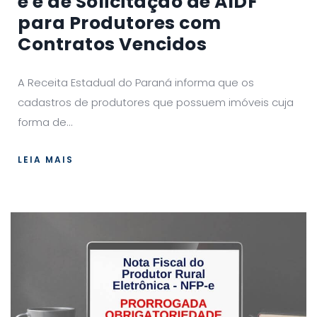
e e de Solicitação de AIDF
para Produtores com
Contratos Vencidos
A Receita Estadual do Paraná informa que os
cadastros de produtores que possuem imóveis cuja
forma de...
LEIA MAIS