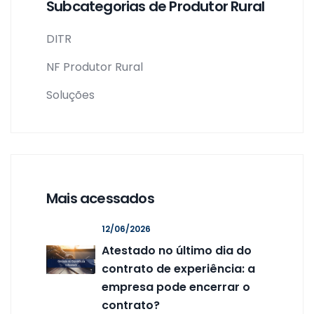
Subcategorias de Produtor Rural
DITR
NF Produtor Rural
Soluções
Mais acessados
12/06/2026
Atestado no último dia do
contrato de experiência: a
empresa pode encerrar o
contrato?