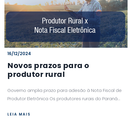
16/12/2024
Novos prazos para o
produtor rural
Governo amplia prazo para adesão à Nota Fiscal de
Produtor Eletrônica Os produtores rurais do Paraná...
LEIA MAIS