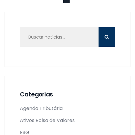
Categorias
Agenda Tributária
Ativos Bolsa de Valores
ESG