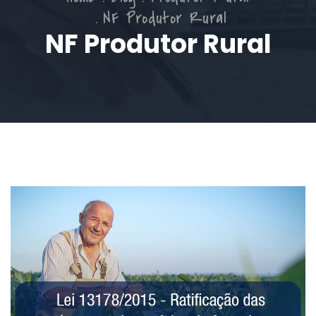
NF Produtor Rural
NF Produtor Rural