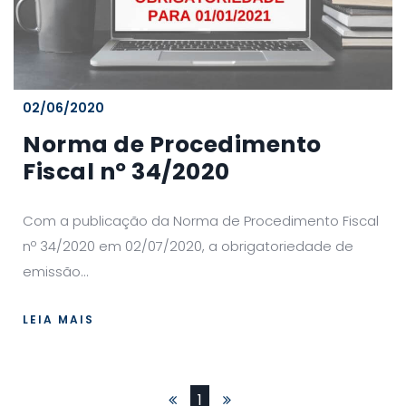
02/06/2020
Norma de Procedimento
Fiscal nº 34/2020
Com a publicação da Norma de Procedimento Fiscal
nº 34/2020 em 02/07/2020, a obrigatoriedade de
emissão...
LEIA MAIS
Primeiro
Último
1