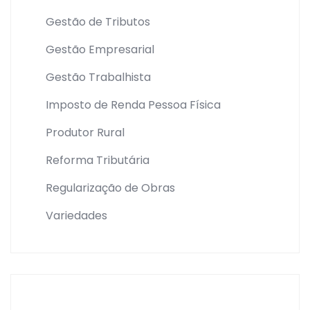
Gestão de Tributos
Gestão Empresarial
Gestão Trabalhista
Imposto de Renda Pessoa Física
Produtor Rural
Reforma Tributária
Regularização de Obras
Variedades