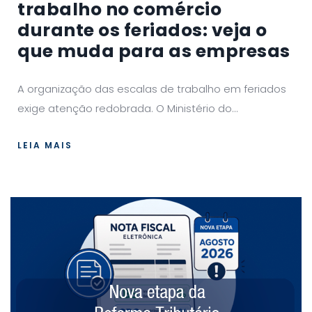
trabalho no comércio
durante os feriados: veja o
que muda para as empresas
A organização das escalas de trabalho em feriados
exige atenção redobrada. O Ministério do...
LEIA MAIS