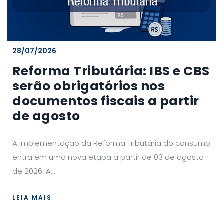
28/07/2026
Reforma Tributária: IBS e CBS
serão obrigatórios nos
documentos fiscais a partir
de agosto
A implementação da Reforma Tributária do consumo
entra em uma nova etapa a partir de 03 de agosto
de 2026. A...
LEIA MAIS