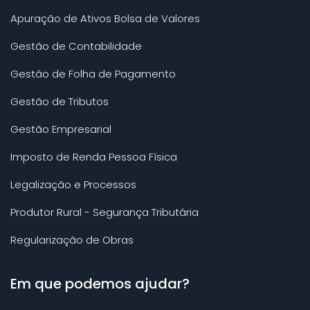
Apuração de Ativos Bolsa de Valores
Gestão de Contabilidade
Gestão de Folha de Pagamento
Gestão de Tributos
Gestão Empresarial
Imposto de Renda Pessoa Física
Legalização e Processos
Produtor Rural - Segurança Tributária
Regularização de Obras
Em que podemos ajudar?