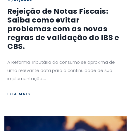
Rejeição de Notas Fiscais:
Saiba como evitar
problemas com as novas
regras de validação do IBS e
CBS.
A Reforma Tributária do consumo se aproxima de
uma relevante data para a continuidade de sua
implementação....
LEIA MAIS