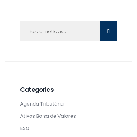
Categorias
Agenda Tributária
Ativos Bolsa de Valores
ESG