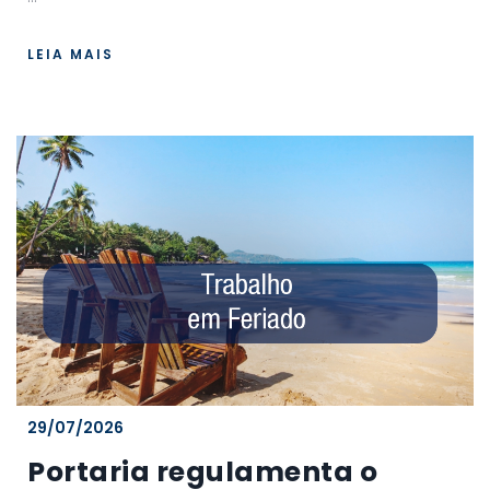
LEIA MAIS
29/07/2026
Portaria regulamenta o