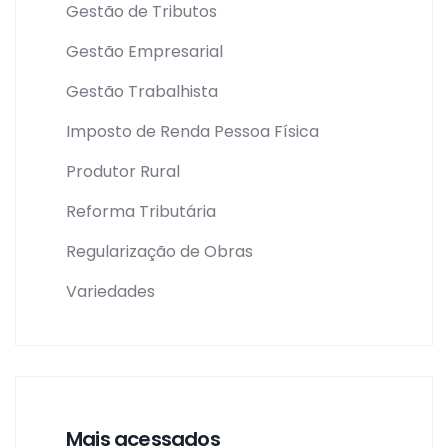
Gestão de Tributos
Gestão Empresarial
Gestão Trabalhista
Imposto de Renda Pessoa Física
Produtor Rural
Reforma Tributária
Regularização de Obras
Variedades
Mais acessados