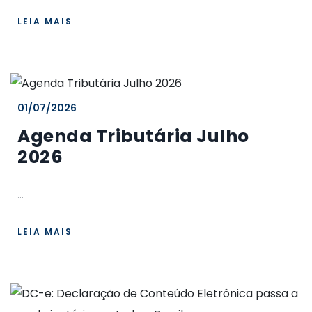
LEIA MAIS
01/07/2026
Agenda Tributária Julho
2026
...
LEIA MAIS