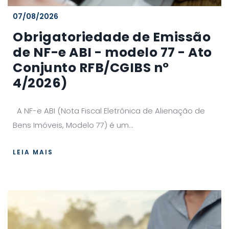
07/08/2026
Obrigatoriedade de Emissão
de NF-e ABI - modelo 77 - Ato
Conjunto RFB/CGIBS nº
4/2026)
A NF-e ABI (Nota Fiscal Eletrônica de Alienação de
Bens Imóveis, Modelo 77) é um...
LEIA MAIS