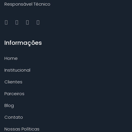
Responsável Técnico
Informações
Home
Institucional
Clientes
Parceiros
Blog
Contato
Nossas Políticas