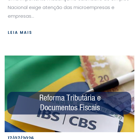
Nacional exige atenção das microempresas e
empresas...
LEIA MAIS
17/07/2026