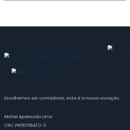
Escolhemos ser contadores, esta é a nossa vocação.
Michel Aparecido Lima
CRC PR057064/O-3