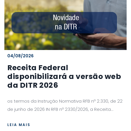
04/08/2026
Receita Federal
disponibilizará a versão web
da DITR 2026
os termos da Instrução Normativa RFB nº 2.330, de 22
de junho de 2026 IN RFB nº 2330/2026, a Receita...
LEIA MAIS