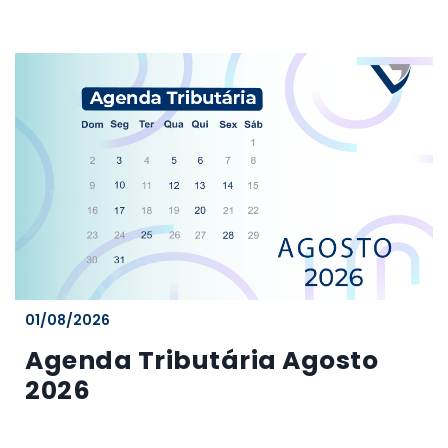
01/08/2026
Agenda Tributária Agosto
2026
...