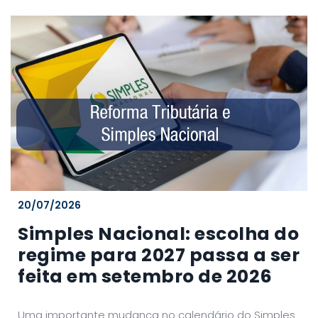
20/07/2026
Simples Nacional: escolha do
regime para 2027 passa a ser
feita em setembro de 2026
Uma importante mudança no calendário do Simples