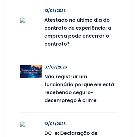
12/06/2026
Atestado no último dia do
contrato de experiência: a
empresa pode encerrar o
contrato?
07/07/2026
Não registrar um
funcionário porque ele está
recebendo seguro-
desemprego é crime
12/06/2026
DC-e: Declaração de