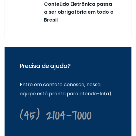
Conteúdo Eletrônica passa
a ser obrigatória em todo o
Brasil
Precisa de ajuda?
Entre em contato conosco, nossa
equipe está pronta para atendê-lo(a).
(45) 2104-7000