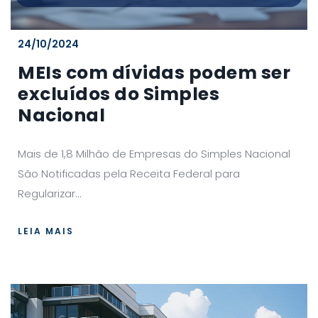
24/10/2024
MEIs com dívidas podem ser
excluídos do Simples
Nacional
Mais de 1,8 Milhão de Empresas do Simples Nacional
São Notificadas pela Receita Federal para
Regularizar...
LEIA MAIS