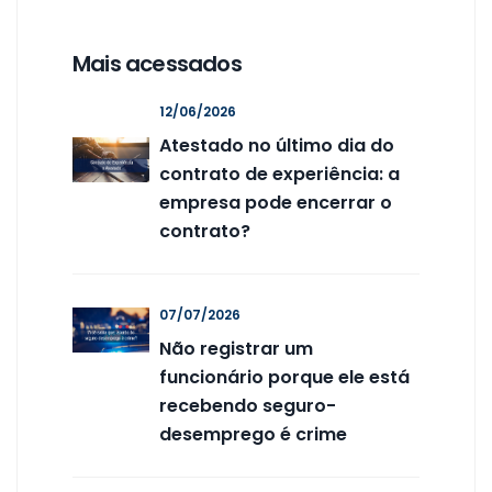
Mais acessados
12/06/2026
Atestado no último dia do
contrato de experiência: a
empresa pode encerrar o
contrato?
07/07/2026
Não registrar um
funcionário porque ele está
recebendo seguro-
desemprego é crime