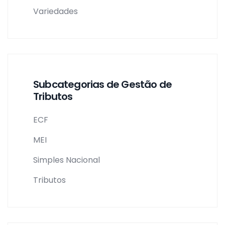
Variedades
Subcategorias de Gestão de
Tributos
ECF
MEI
Simples Nacional
Tributos