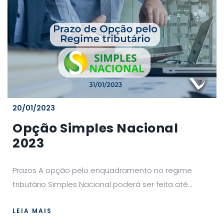
20/01/2023
Opção Simples Nacional
2023
Prazos A opção pelo enquadramento no regime
tributário Simples Nacional poderá ser feita até...
LEIA MAIS