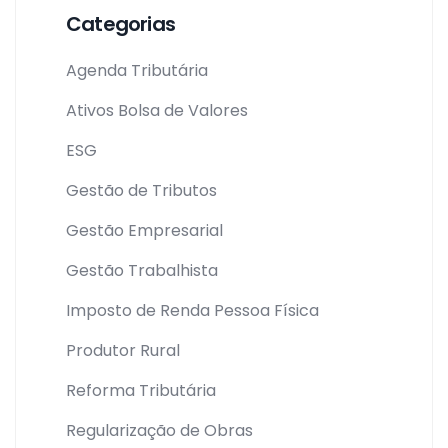
Categorias
Agenda Tributária
Ativos Bolsa de Valores
ESG
Gestão de Tributos
Gestão Empresarial
Gestão Trabalhista
Imposto de Renda Pessoa Física
Produtor Rural
Reforma Tributária
Regularização de Obras