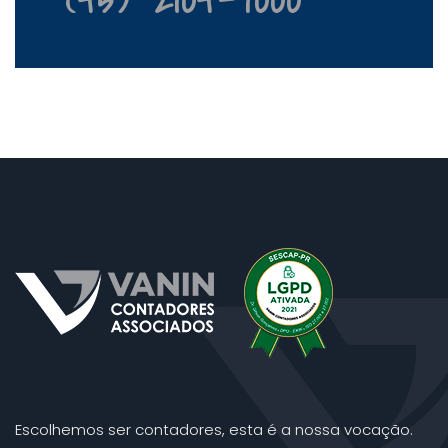
Escolhemos ser contadores, esta é a nossa vocação.