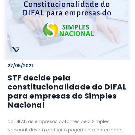
27/05/2021
STF decide pela
constitucionalidade do DIFAL
para empresas do Simples
Nacional
No DIFAL, as empresas optantes pelo Simples
Nacional, devem efetuar o pagamento antecipado