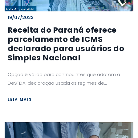
19/07/2023
Receita do Paraná oferece
parcelamento de ICMS
declarado para usuários do
Simples Nacional
Opção é válida para contribuintes que adotam a
DeSTDA, declaração usada os regimes de...
LEIA MAIS