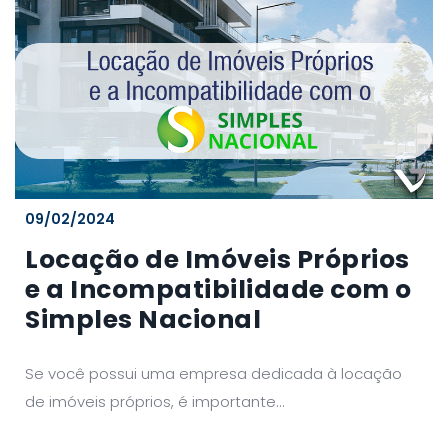
09/02/2024
Locação de Imóveis Próprios
e a Incompatibilidade com o
Simples Nacional
Se você possui uma empresa dedicada à locação
de imóveis próprios, é importante...