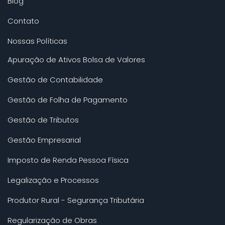
Blog
Contato
Nossas Políticas
Apuração de Ativos Bolsa de Valores
Gestão de Contabilidade
Gestão de Folha de Pagamento
Gestão de Tributos
Gestão Empresarial
Imposto de Renda Pessoa Física
Legalização e Processos
Produtor Rural - Segurança Tributária
Regularização de Obras