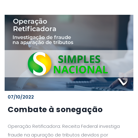
07/10/2022
Combate à sonegação
Operação Retificadora: Receita Federal investiga
fraude na apuração de tributos devidos por