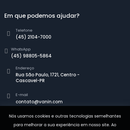
Em que podemos ajudar?
Telefone
(45) 2104-7000
WhatsApp
(45) 98805-5864
Endereço
Rua São Paulo, 1721, Centro -
Cascavel-PR
E-mail
contato@vanin.com
Nós usamos cookies e outras tecnologias semelhantes
para melhorar a sua experiência em nosso site. Ao