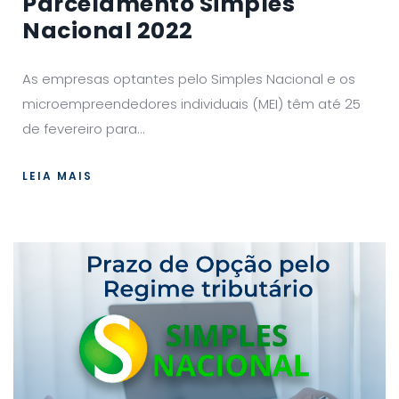
Parcelamento Simples
Nacional 2022
As empresas optantes pelo Simples Nacional e os
microempreendedores individuais (MEI) têm até 25
de fevereiro para...
LEIA MAIS