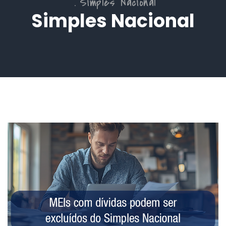
Simples Nacional
Simples Nacional