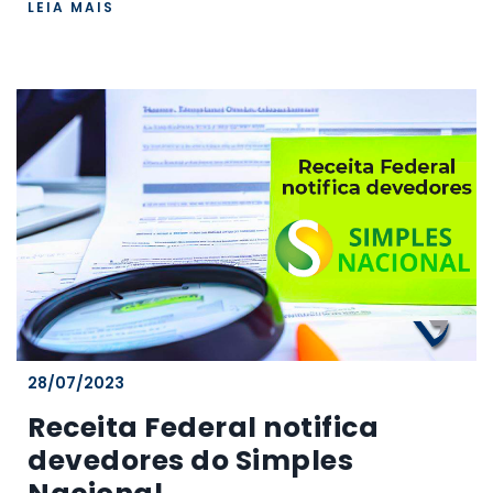
LEIA MAIS
28/07/2023
Receita Federal notifica
devedores do Simples