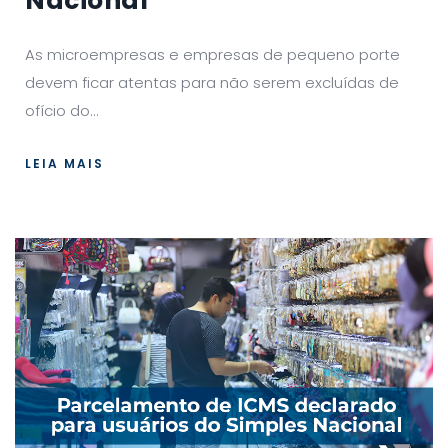
Nacional
As microempresas e empresas de pequeno porte
devem ficar atentas para não serem excluídas de
ofício do...
LEIA MAIS