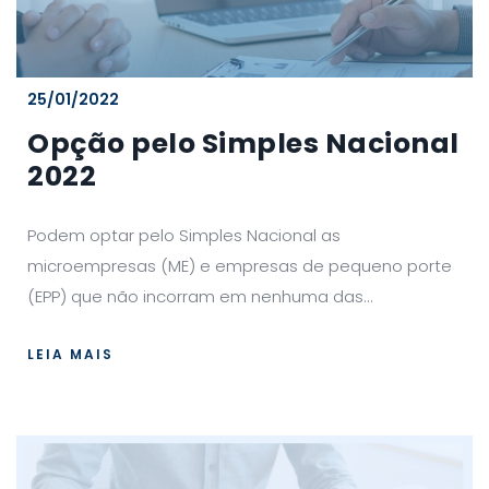
25/01/2022
Opção pelo Simples Nacional
2022
Podem optar pelo Simples Nacional as
microempresas (ME) e empresas de pequeno porte
(EPP) que não incorram em nenhuma das...
LEIA MAIS