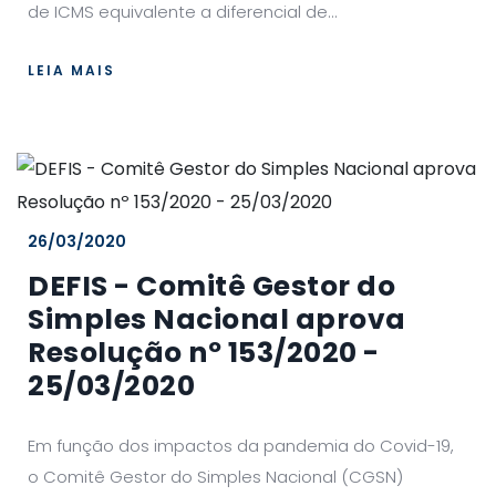
de ICMS equivalente a diferencial de...
LEIA MAIS
26/03/2020
DEFIS - Comitê Gestor do
Simples Nacional aprova
Resolução nº 153/2020 -
25/03/2020
Em função dos impactos da pandemia do Covid-19,
o Comitê Gestor do Simples Nacional (CGSN)