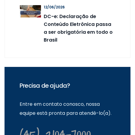
12/06/2026
DC-e: Declaração de
Conteúdo Eletrônica passa
a ser obrigatória em todo o
Brasil
Precisa de ajuda?
Entre em contato conosco, nossa
equipe está pronta para atendê-lo(a).
(45) 2104-7000