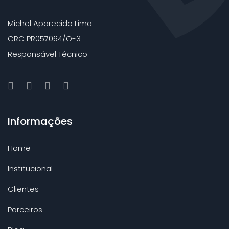
Michel Aparecido Lima
CRC PR057064/O-3
Responsável Técnico
Informações
Home
Institucional
Clientes
Parceiros