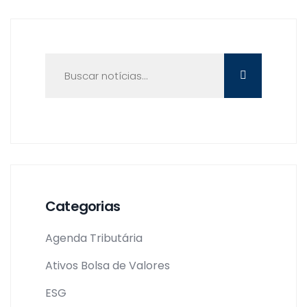
Categorias
Agenda Tributária
Ativos Bolsa de Valores
ESG