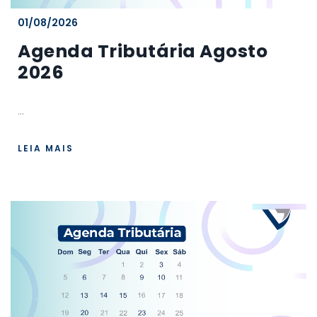
01/08/2026
Agenda Tributária Agosto
2026
...
LEIA MAIS