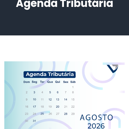
Agenda Tributária