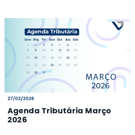
27/02/2026
Agenda Tributária Março
2026