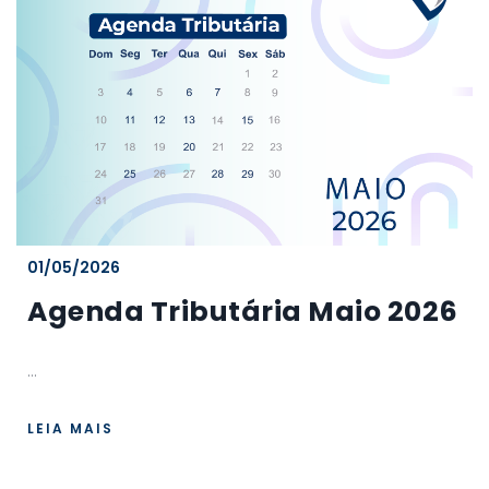
01/05/2026
Agenda Tributária Maio 2026
...
LEIA MAIS