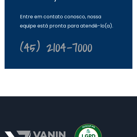
Entre em contato conosco, nossa
equipe está pronta para atendê-lo(a).
(45) 2104-7000