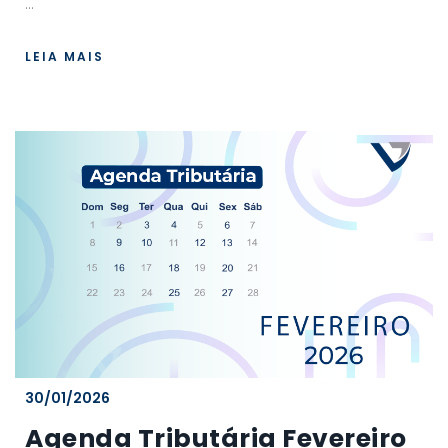
...
LEIA MAIS
30/01/2026
Agenda Tributária Fevereiro