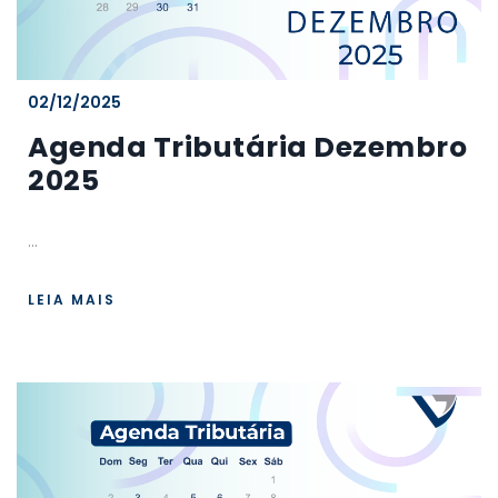
02/12/2025
Agenda Tributária Dezembro
2025
...
LEIA MAIS