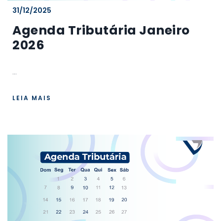
31/12/2025
Agenda Tributária Janeiro
2026
...
LEIA MAIS