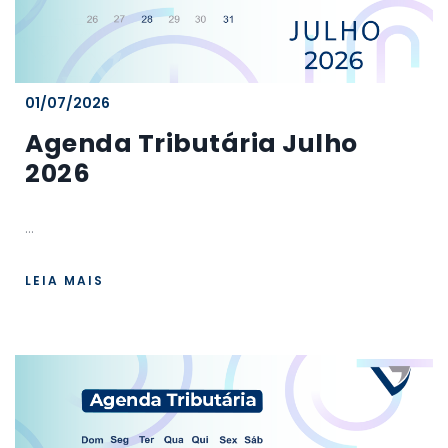
01/07/2026
Agenda Tributária Julho
2026
...
LEIA MAIS