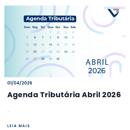
01/04/2026
Agenda Tributária Abril 2026
...
LEIA MAIS