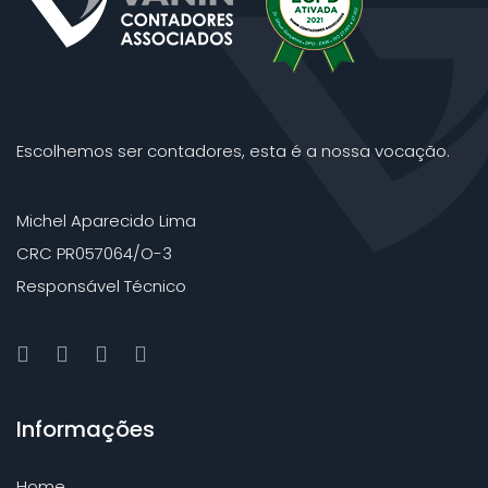
Escolhemos ser contadores, esta é a nossa vocação.
Michel Aparecido Lima
CRC PR057064/O-3
Responsável Técnico
Informações
Home