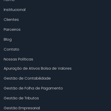
Institucional
Clientes
Parceiros
Blog
Contato
Nossas Políticas
Apuração de Ativos Bolsa de Valores
Gestão de Contabilidade
Gestão de Folha de Pagamento
Gestão de Tributos
Gestão Empresarial