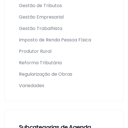
Gestão de Tributos
Gestão Empresarial
Gestão Trabalhista
Imposto de Renda Pessoa Física
Produtor Rural
Reforma Tributária
Regularização de Obras
Variedades
Subcategorias de Agenda