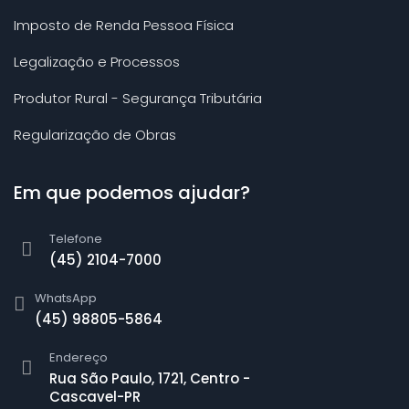
Imposto de Renda Pessoa Física
Legalização e Processos
Produtor Rural - Segurança Tributária
Regularização de Obras
Em que podemos ajudar?
Telefone
(45) 2104-7000
WhatsApp
(45) 98805-5864
Endereço
Rua São Paulo, 1721, Centro -
Cascavel-PR