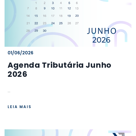
01/06/2026
Agenda Tributária Junho
2026
...
LEIA MAIS