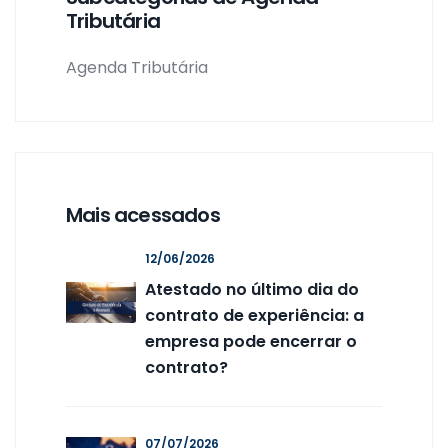
Tributária
Agenda Tributária
Mais acessados
12/06/2026
Atestado no último dia do
contrato de experiência: a
empresa pode encerrar o
contrato?
07/07/2026