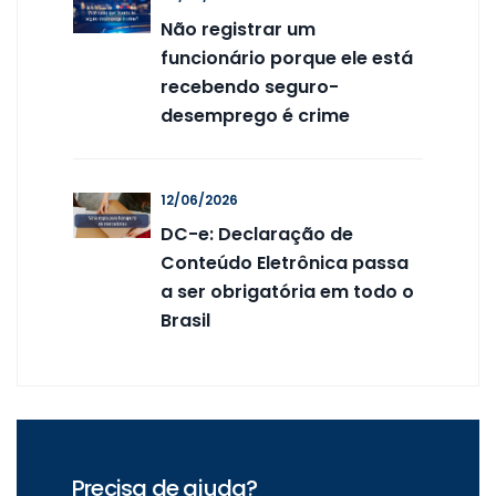
Não registrar um
funcionário porque ele está
recebendo seguro-
desemprego é crime
12/06/2026
DC-e: Declaração de
Conteúdo Eletrônica passa
a ser obrigatória em todo o
Brasil
Precisa de ajuda?