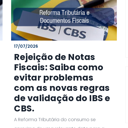
17/07/2026
Rejeição de Notas
Fiscais: Saiba como
evitar problemas
com as novas regras
de validação do IBS e
CBS.
A Reforma Tributária do consumo se