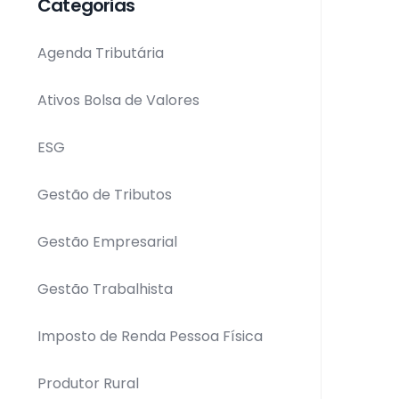
Categorias
Agenda Tributária
Ativos Bolsa de Valores
ESG
Gestão de Tributos
Gestão Empresarial
Gestão Trabalhista
Imposto de Renda Pessoa Física
Produtor Rural