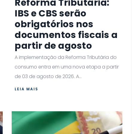
Reforma Tributária:
IBS e CBS serão
obrigatórios nos
documentos fiscais a
partir de agosto
A implementação da Reforma Tributária do
consumo entra em uma nova etapa a partir
de 03 de agosto de 2026. A...
LEIA MAIS