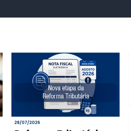
28/07/2026