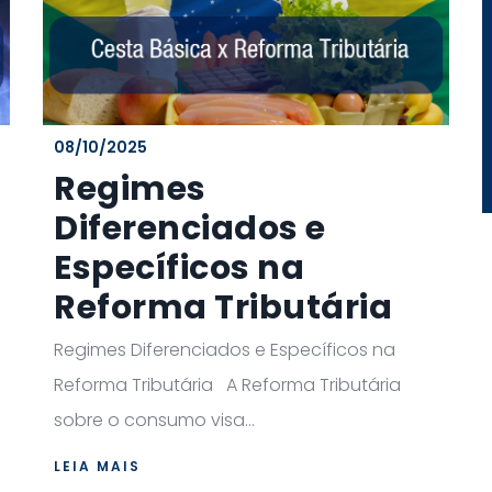
08/10/2025
Regimes
Diferenciados e
Específicos na
Reforma Tributária
Regimes Diferenciados e Específicos na
Reforma Tributária A Reforma Tributária
sobre o consumo visa...
LEIA MAIS