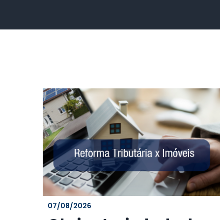
07/08/2026