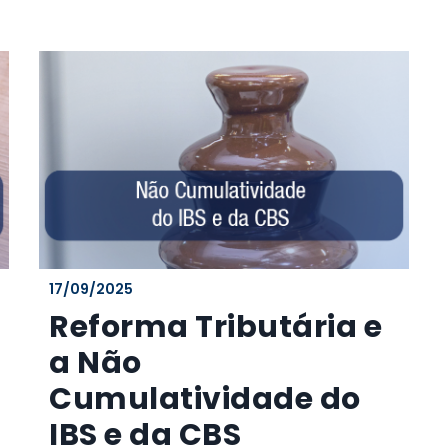
17/09/2025
Reforma Tributária e
a Não
Cumulatividade do
IBS e da CBS