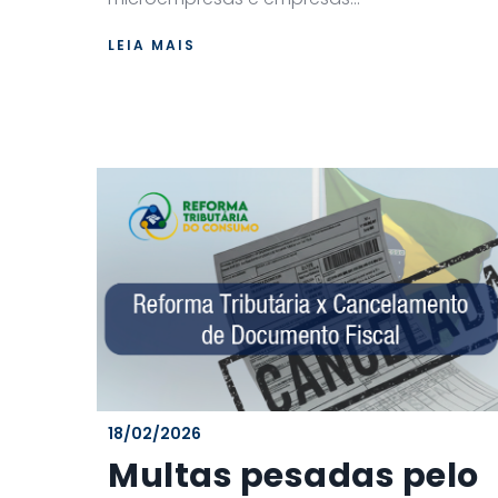
LEIA MAIS
18/02/2026
Multas pesadas pelo