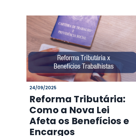
24/09/2025
Reforma Tributária:
Como a Nova Lei
Afeta os Benefícios e
Encargos