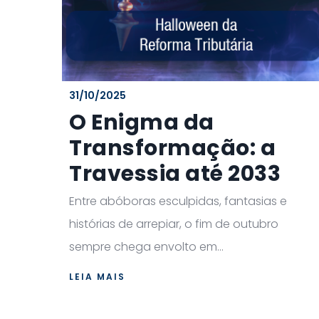
31/10/2025
O Enigma da
Transformação: a
Travessia até 2033
Entre abóboras esculpidas, fantasias e
histórias de arrepiar, o fim de outubro
sempre chega envolto em...
LEIA MAIS