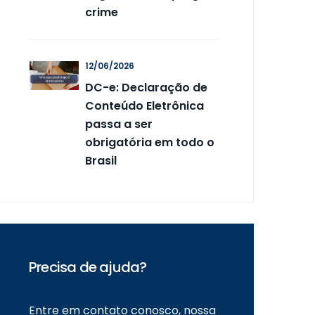
crime
12/06/2026
DC-e: Declaração de
Conteúdo Eletrônica
passa a ser
obrigatória em todo o
Brasil
Precisa de ajuda?
Entre em contato conosco, nossa