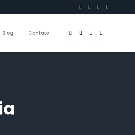
Blog
Contato
ia