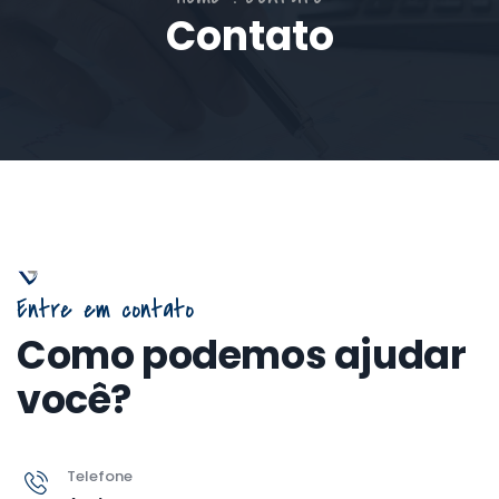
Contato
Entre em contato
Como podemos ajudar
você?
Telefone