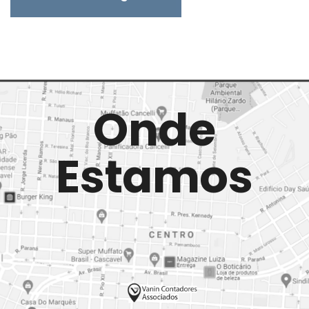
Onde
Estamos