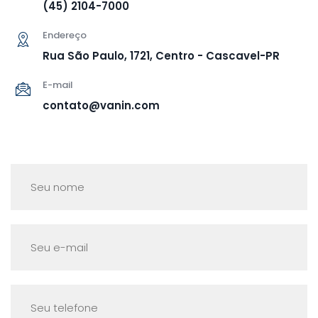
(45) 2104-7000
Endereço
Rua São Paulo, 1721, Centro - Cascavel-PR
E-mail
contato@vanin.com