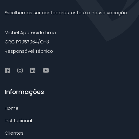
Escolhemos ser contadores, esta é a nossa vocação.
Michel Aparecido Lima
CRC PR057064/O-3
Responsável Técnico
Informações
Home
Institucional
Clientes