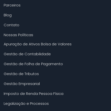
Parceiros
Blog
Contato
Nossas Políticas
Apuração de Ativos Bolsa de Valores
Gestão de Contabilidade
Gestão de Folha de Pagamento
Gestão de Tributos
Gestão Empresarial
Imposto de Renda Pessoa Física
Legalização e Processos