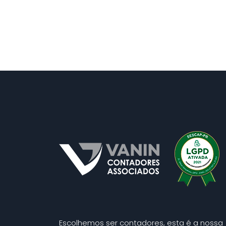
Escolhemos ser contadores, esta é a nossa