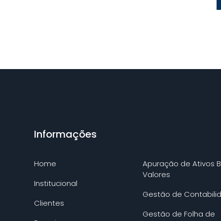
Informações
Home
Apuração de Ativos B
Valores
Institucional
Gestão de Contabili
Clientes
Gestão de Folha de