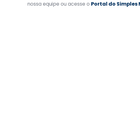
nossa equipe ou acesse o
Portal do Simples