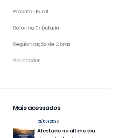
Produtor Rural
Reforma Tributária
Regularização de Obras
Variedades
Mais acessados
12/06/2026
Atestado no último dia