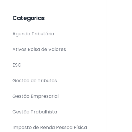
Categorias
Agenda Tributária
Ativos Bolsa de Valores
ESG
Gestão de Tributos
Gestão Empresarial
Gestão Trabalhista
Imposto de Renda Pessoa Física