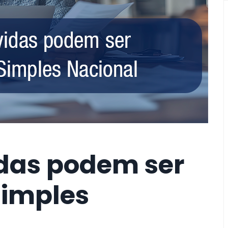
idas podem ser
Simples