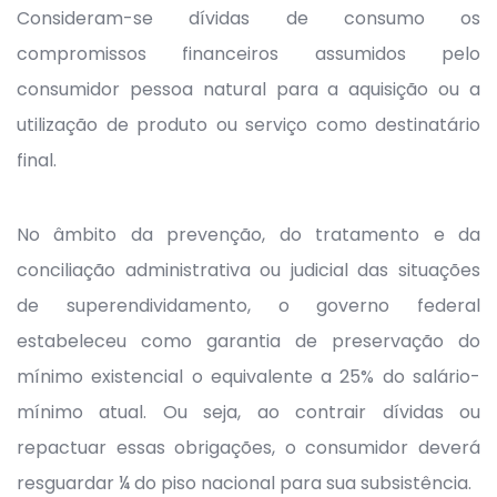
Consideram-se dívidas de consumo os
compromissos financeiros assumidos pelo
consumidor pessoa natural para a aquisição ou a
utilização de produto ou serviço como destinatário
final.
No âmbito da prevenção, do tratamento e da
conciliação administrativa ou judicial das situações
de superendividamento, o governo federal
estabeleceu como garantia de preservação do
mínimo existencial o equivalente a 25% do salário-
mínimo atual. Ou seja, ao contrair dívidas ou
repactuar essas obrigações, o consumidor deverá
resguardar ¼ do piso nacional para sua subsistência.