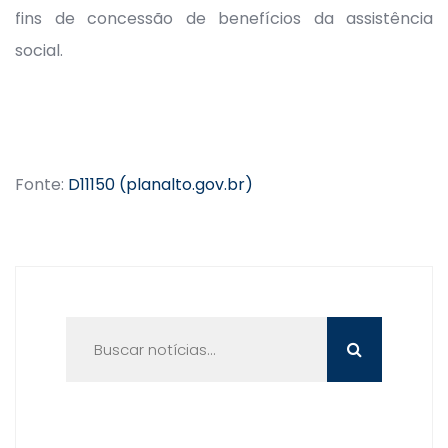
fins de concessão de benefícios da assistência
social.
Fonte:
D11150 (planalto.gov.br)