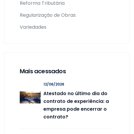
Reforma Tributária
Regularização de Obras
Variedades
Mais acessados
12/06/2026
Atestado no último dia do
contrato de experiência: a
empresa pode encerrar o
contrato?