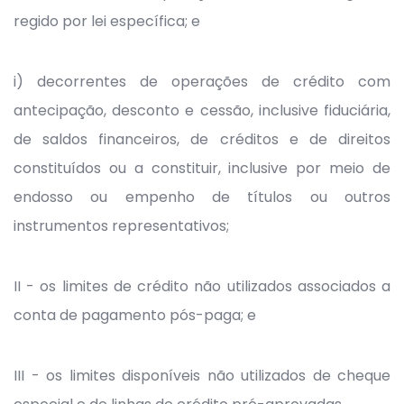
regido por lei específica; e
i) decorrentes de operações de crédito com
antecipação, desconto e cessão, inclusive fiduciária,
de saldos financeiros, de créditos e de direitos
constituídos ou a constituir, inclusive por meio de
endosso ou empenho de títulos ou outros
instrumentos representativos;
II - os limites de crédito não utilizados associados a
conta de pagamento pós-paga; e
III - os limites disponíveis não utilizados de cheque