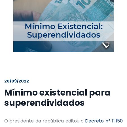
20/09/2022
Mínimo existencial para
superendividados
O presidente da república editou o
Decreto nº 11.150