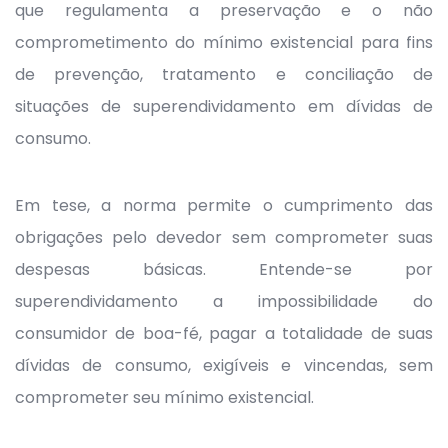
que regulamenta a preservação e o não
comprometimento do mínimo existencial para fins
de prevenção, tratamento e conciliação de
situações de superendividamento em dívidas de
consumo.
Em tese, a norma permite o cumprimento das
obrigações pelo devedor sem comprometer suas
despesas básicas. Entende-se por
superendividamento a impossibilidade do
consumidor de boa-fé, pagar a totalidade de suas
dívidas de consumo, exigíveis e vincendas, sem
comprometer seu mínimo existencial.