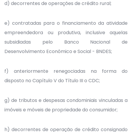
d) decorrentes de operações de crédito rural;
e) contratadas para o financiamento da atividade
empreendedora ou produtiva, inclusive aquelas
subsidiadas pelo Banco Nacional de
Desenvolvimento Econômico e Social - BNDES;
f) anteriormente renegociadas na forma do
disposto no Capítulo V do Título III o CDC;
g) de tributos e despesas condominiais vinculadas a
imóveis e móveis de propriedade do consumidor;
h) decorrentes de operação de crédito consignado