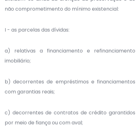
não comprometimento do mínimo existencial:
I - as parcelas das dívidas:
a) relativas a financiamento e refinanciamento
imobiliário;
b) decorrentes de empréstimos e financiamentos
com garantias reais;
c) decorrentes de contratos de crédito garantidos
por meio de fiança ou com aval;