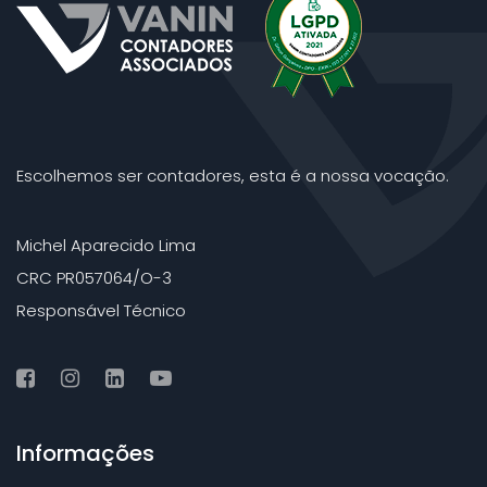
Escolhemos ser contadores, esta é a nossa vocação.
Michel Aparecido Lima
CRC PR057064/O-3
Responsável Técnico
Informações