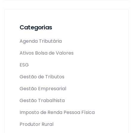
Categorias
Agenda Tributária
Ativos Bolsa de Valores
ESG
Gestão de Tributos
Gestão Empresarial
Gestão Trabalhista
Imposto de Renda Pessoa Física
Produtor Rural