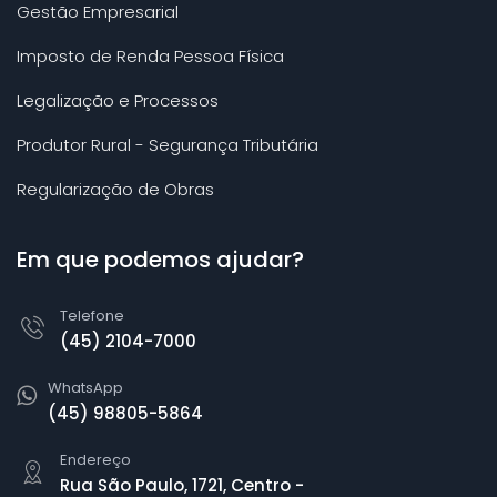
Gestão Empresarial
Imposto de Renda Pessoa Física
Legalização e Processos
Produtor Rural - Segurança Tributária
Regularização de Obras
Em que podemos ajudar?
Telefone
(45) 2104-7000
WhatsApp
(45) 98805-5864
Endereço
Rua São Paulo, 1721, Centro -