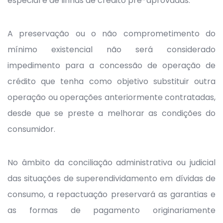
especial e de linhas de crédito pré-aprovadas.
A preservação ou o não comprometimento do
mínimo existencial não será considerado
impedimento para a concessão de operação de
crédito que tenha como objetivo substituir outra
operação ou operações anteriormente contratadas,
desde que se preste a melhorar as condições do
consumidor.
No âmbito da conciliação administrativa ou judicial
das situações de superendividamento em dívidas de
consumo, a repactuação preservará as garantias e
as formas de pagamento originariamente