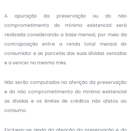
A apuração da preservação ou do não
comprometimento do mínimo existencial será
realizada considerando a base mensal, por meio da
contraposição entre a renda total mensal do
consumidor e as parcelas das suas dívidas vencidas
e a vencer no mesmo mês.
Não serão computados na aferição da preservação
e do não comprometimento do mínimo existencial
as dívidas e os limites de créditos não afetos ao
consumo.
Excluem-se ainda da aferição da preservação e do