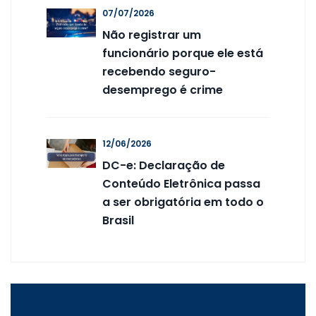
07/07/2026
Não registrar um
funcionário porque ele está
recebendo seguro-
desemprego é crime
12/06/2026
DC-e: Declaração de
Conteúdo Eletrônica passa
a ser obrigatória em todo o
Brasil