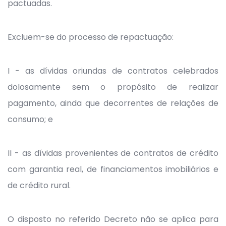
pactuadas.
Excluem-se do processo de repactuação:
I - as dívidas oriundas de contratos celebrados
dolosamente sem o propósito de realizar
pagamento, ainda que decorrentes de relações de
consumo; e
II - as dívidas provenientes de contratos de crédito
com garantia real, de financiamentos imobiliários e
de crédito rural.
O disposto no referido Decreto não se aplica para