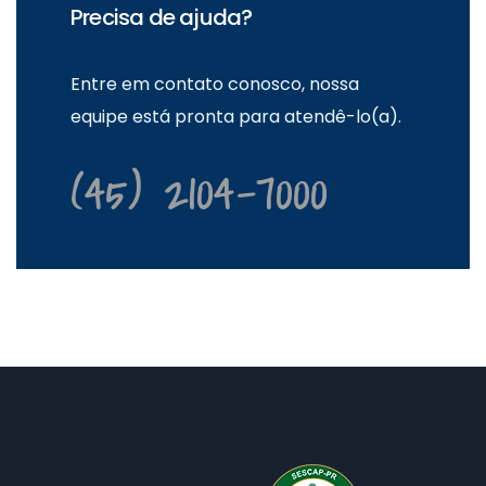
Precisa de ajuda?
Entre em contato conosco, nossa
equipe está pronta para atendê-lo(a).
(45) 2104-7000