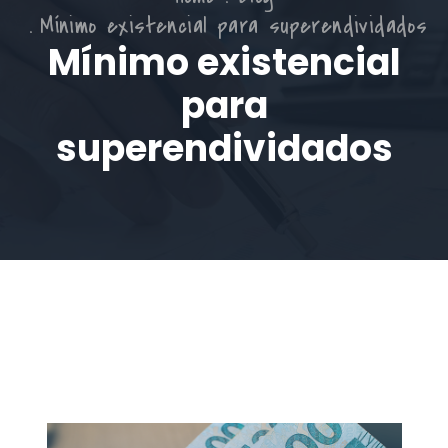
Mínimo existencial para superendividados
Mínimo existencial
para
superendividados