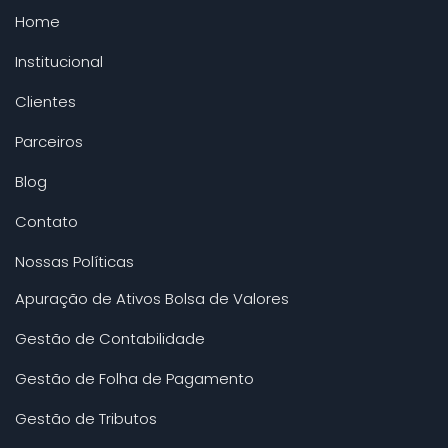
Home
Institucional
Clientes
Parceiros
Blog
Contato
Nossas Políticas
Apuração de Ativos Bolsa de Valores
Gestão de Contabilidade
Gestão de Folha de Pagamento
Gestão de Tributos